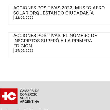
ACCIONES POSITIVAS 2022: MUSEO AERO
SOLAR ORQUESTANDO CIUDADANÍA
22/09/2022
ACCIONES POSITIVAS: EL NÚMERO DE
INSCRIPTOS SUPERÓ A LA PRIMERA
EDICIÓN
25/06/2022