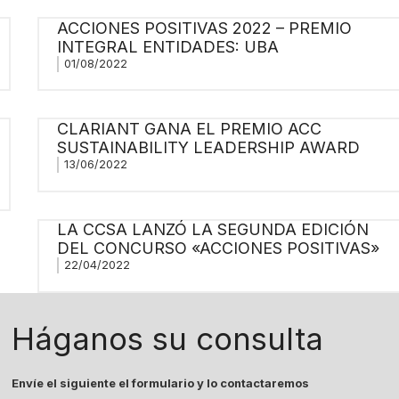
ACCIONES POSITIVAS 2022 – PREMIO
INTEGRAL ENTIDADES: UBA
01/08/2022
CLARIANT GANA EL PREMIO ACC
SUSTAINABILITY LEADERSHIP AWARD
13/06/2022
LA CCSA LANZÓ LA SEGUNDA EDICIÓN
DEL CONCURSO «ACCIONES POSITIVAS»
22/04/2022
Háganos su consulta
Envíe el siguiente el formulario y lo contactaremos