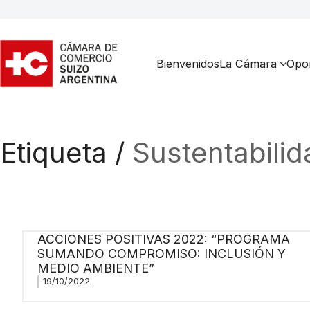
Bienvenidos
La Cámara
Opor
Etiqueta /
Sustentabili
ACCIONES POSITIVAS 2022: “PROGRAMA
SUMANDO COMPROMISO: INCLUSIÓN Y
MEDIO AMBIENTE”
19/10/2022