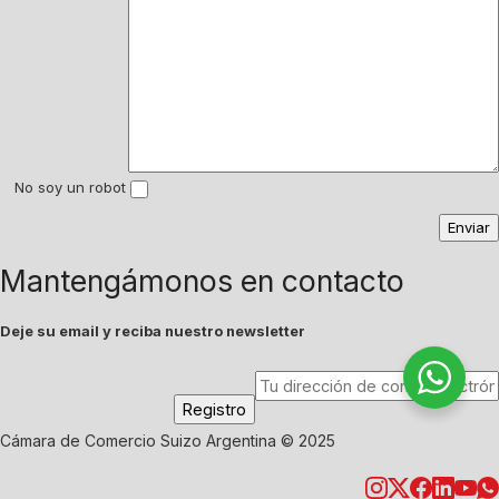
No soy un robot
Mantengámonos en contacto
Deje su email y reciba nuestro newsletter
Cámara de Comercio Suizo Argentina © 2025