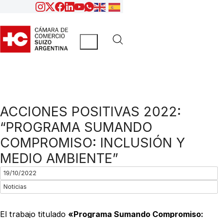
ACCIONES POSITIVAS 2022:
“PROGRAMA SUMANDO
COMPROMISO: INCLUSIÓN Y
MEDIO AMBIENTE”
19/10/2022
Noticias
El trabajo titulado
«Programa Sumando Compromiso: