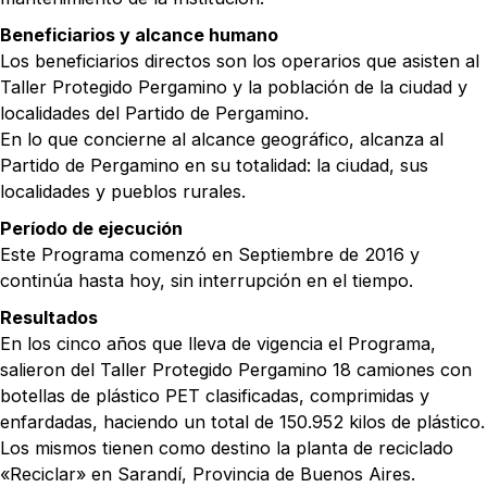
Beneficiarios y alcance humano
Los beneficiarios directos son los operarios que asisten al
Taller Protegido Pergamino y la población de la ciudad y
localidades del Partido de Pergamino.
En lo que concierne al alcance geográfico, alcanza al
Partido de Pergamino en su totalidad: la ciudad, sus
localidades y pueblos rurales.
Período de ejecución
Este Programa comenzó en Septiembre de 2016 y
continúa hasta hoy, sin interrupción en el tiempo.
Resultados
En los cinco años que lleva de vigencia el Programa,
salieron del Taller Protegido Pergamino 18 camiones con
botellas de plástico PET clasificadas, comprimidas y
enfardadas, haciendo un total de 150.952 kilos de plástico.
Los mismos tienen como destino la planta de reciclado
«Reciclar» en Sarandí, Provincia de Buenos Aires.