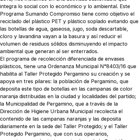
integra lo social con lo económico y lo ambiental. Este
Programa Sumando Compromiso tiene como objetivo el
reciclado del plástico PET y plástico soplado evitando que
las botellas de agua, gaseosa, jugo, soda descartable,
cloro y lavandina vayan a la basura y así reducir el
volumen de residuos sólidos disminuyendo el impacto
ambiental que generan al ser enterrados.
El programa de recolección diferenciada de envases
plásticos, tiene una Ordenanza Municipal N°8403/16 que
habilita al Taller Protegido Pergamino su creación y se
apoya en tres pilares: la población de Pergamino, que
deposita este tipo de botellas en las campanas de color
naranja distribuidas en la ciudad y localidades del partido;
la Municipalidad de Pergamino, que a través de la
Dirección de Higiene Urbana Municipal recolecta el
contenido de las campanas naranjas y las deposita
diariamente en la sede del Taller Protegido; y el Taller
Protegido Pergamino, que con sus operarios,