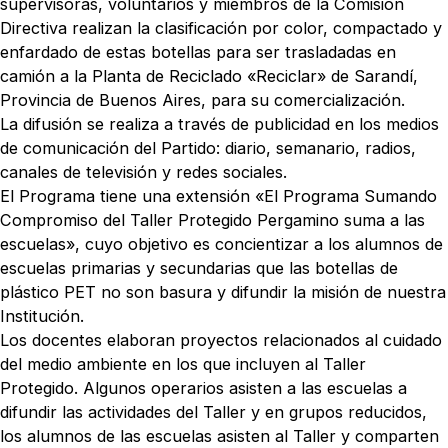
supervisoras, voluntarios y miembros de la Comisión
Directiva realizan la clasificación por color, compactado y
enfardado de estas botellas para ser trasladadas en
camión a la Planta de Reciclado «Reciclar» de Sarandí,
Provincia de Buenos Aires, para su comercialización.
La difusión se realiza a través de publicidad en los medios
de comunicación del Partido: diario, semanario, radios,
canales de televisión y redes sociales.
El Programa tiene una extensión «El Programa Sumando
Compromiso del Taller Protegido Pergamino suma a las
escuelas», cuyo objetivo es concientizar a los alumnos de
escuelas primarias y secundarias que las botellas de
plástico PET no son basura y difundir la misión de nuestra
Institución.
Los docentes elaboran proyectos relacionados al cuidado
del medio ambiente en los que incluyen al Taller
Protegido. Algunos operarios asisten a las escuelas a
difundir las actividades del Taller y en grupos reducidos,
los alumnos de las escuelas asisten al Taller y comparten