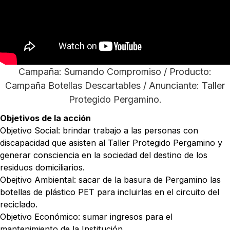
Campaña: Sumando Compromiso / Producto:
Campaña Botellas Descartables / Anunciante: Taller
Protegido Pergamino.
Objetivos de la acción
Objetivo Social: brindar trabajo a las personas con
discapacidad que asisten al Taller Protegido Pergamino y
generar consciencia en la sociedad del destino de los
residuos domiciliarios.
Obejtivo Ambiental: sacar de la basura de Pergamino las
botellas de plástico PET para incluirlas en el circuito del
reciclado.
Objetivo Económico: sumar ingresos para el
mantenimiento de la Institución.