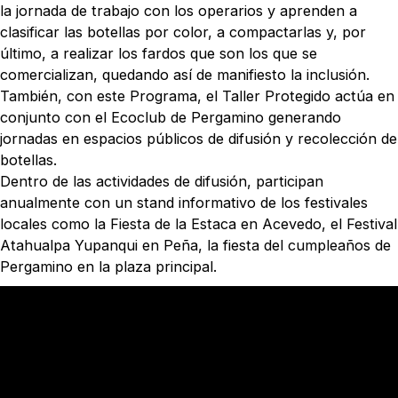
la jornada de trabajo con los operarios y aprenden a
clasificar las botellas por color, a compactarlas y, por
último, a realizar los fardos que son los que se
comercializan, quedando así de manifiesto la inclusión.
También, con este Programa, el Taller Protegido actúa en
conjunto con el Ecoclub de Pergamino generando
jornadas en espacios públicos de difusión y recolección de
botellas.
Dentro de las actividades de difusión, participan
anualmente con un stand informativo de los festivales
locales como la Fiesta de la Estaca en Acevedo, el Festival
Atahualpa Yupanqui en Peña, la fiesta del cumpleaños de
Pergamino en la plaza principal.