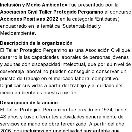
Inclusión y Medio Ambiente»
fue presentado por la
Asociación Civil Taller Protegido Pergamino
al concurso
Acciones Positivas 2022
en la categoría ‘Entidades’,
encuadrado en la temática ‘Sustentabilidad y
Medioambiente’.
Descripción de la organización
El Taller Protegido Pergamino es una Asociación Civil que
desarrolla las capacidades laborales de personas jóvenes
y adultas con discapacidad intelectual, que por su nivel de
desventaja laboral no pueden conseguir o conservar un
puesto de trabajo en el mercado laboral competitivo.
Dignificar sus vidas a partir del trabajo y el cuidado del
medio ambiente es nuestra misión
.
Descripción de la acción
El Taller Protegido Pergamino fue creado en 1974, tiene
48 años y tuvo diferentes actividades generalmente de
servicios de mano de obra tercerizado. A partir del año
2016, nos incluimos en una actividad sustentable que