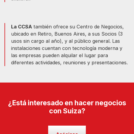
La CCSA
también ofrece su Centro de Negocios,
ubicado en Retiro, Buenos Aires, a sus Socios (3
usos sin cargo al año), y al público general. Las
instalaciones cuentan con tecnología moderna y
las empresas pueden alquilar el lugar para
diferentes actividades, reuniones y presentaciones.
¿Está interesado en hacer negocios
con Suiza?