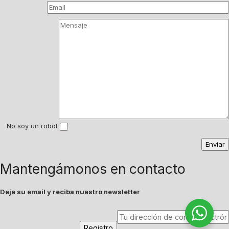
No soy un robot
Mantengámonos en contacto
Deje su email y reciba nuestro newsletter