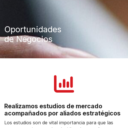
Oportunidades
de Negocios
Realizamos estudios de mercado
acompañados por aliados estratégicos
Los estudios son de vital importancia para que las