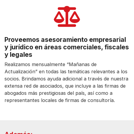
Proveemos asesoramiento empresarial
y jurídico en áreas comerciales, fiscales
y legales
Realizamos mensualmente “Mañanas de
Actualización” en todas las temáticas relevantes a los
socios. Brindamos ayuda adicional a través de nuestra
extensa red de asociados, que incluye a las firmas de
abogados más prestigiosas del país, así como a
representantes locales de firmas de consultoría.