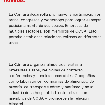
Además:
La Cámara
desarrolla promueve la participación en
ferias, congresos y workshops para lograr el mejor
posicionamiento de sus socios. Empresas de
múltiples sectores, son miembros de CCSA. Esto
permite establecer relaciones valiosas en diferentes
áreas.
La Cámara
organiza almuerzos, visitas a
referentes suizos, reuniones de contacto,
conferencias y paneles comerciales. Compañías
como laboratorios, compañías de alimentos, de
minería, de transporte aéreo y marítimo y de la
industria de la hospitalidad, entre otras, son
miembros de CCSA y promueven la relación
bilateral.