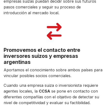
empresas suizas puedan decidir sobre sus futuros
pasos comerciales y seguir su proceso de
introducción al mercado local.
Promovemos el contacto entre
inversores suizos y empresas
argentinas
Aportamos el conocimiento sobre ambos países para
vincular posibles socios comerciales.
Cuando una empresa suiza o inversionista requiere
agentes locales, la
CCSA
se pone en contacto con
diferentes compañías con el objetivo de detectar su
nivel de competitividad y evaluar su factibilidad.