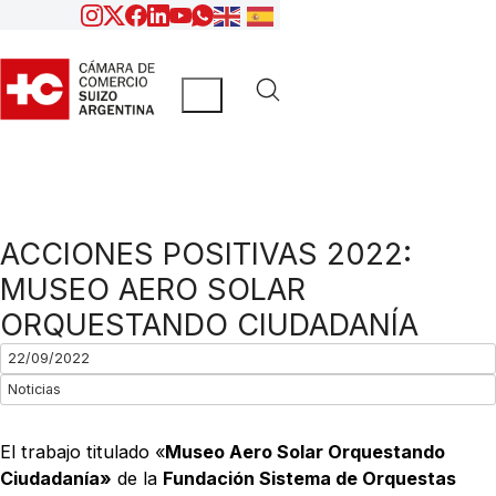
ACCIONES POSITIVAS 2022:
MUSEO AERO SOLAR
ORQUESTANDO CIUDADANÍA
22/09/2022
Noticias
El trabajo titulado «
Museo Aero Solar Orquestando
Ciudadanía»
de la
Fundación Sistema de Orquestas