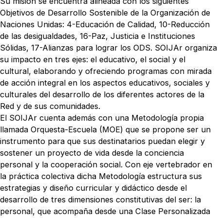
Su misión se encuentra alineada con los siguientes
Objetivos de Desarrollo Sostenible de la Organización de
Naciones Unidas: 4-Educación de Calidad, 10-Reducción
de las desigualdades, 16-Paz, Justicia e Instituciones
Sólidas, 17-Alianzas para lograr los ODS. SOIJAr organiza
su impacto en tres ejes: el educativo, el social y el
cultural, elaborando y ofreciendo programas con mirada
de acción integral en los aspectos educativos, sociales y
culturales del desarrollo de los diferentes actores de la
Red y de sus comunidades.
El SOIJAr cuenta además con una Metodología propia
llamada Orquesta-Escuela (MOE) que se propone ser un
instrumento para que sus destinatarios puedan elegir y
sostener un proyecto de vida desde la conciencia
personal y la cooperación social. Con eje vertebrador en
la práctica colectiva dicha Metodología estructura sus
estrategias y diseño curricular y didáctico desde el
desarrollo de tres dimensiones constitutivas del ser: la
personal, que acompaña desde una Clase Personalizada