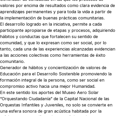
valores por encima de resultados como clara evidencia de
aprendizajes permanentes y para toda la vida a partir de
la implementación de buenas prácticas comunitarias.
El desarrollo logrado en la iniciativa, permite a cada
participante apropiarse de etapas y procesos, adquiriendo
hábitos y conductas que fortalecen su sentido de
comunidad, y que lo expresan como ser social, por lo
tanto, cada una de las experiencias alcanzadas evidencian
a las acciones colectivas como herramientas de éxito
comunitario.
Generador de hábitos y concientización de valores de
Educación para el Desarrollo Sostenible promoviendo la
formación integral de la persona, como ser social en
compromiso activo hacia una mejor Humanidad.
En este sentido los aportes del Museo Aero Solar
“Orquestando Ciudadanía” de la Capital Nacional de las
Orquestas Infantiles y Juveniles, no solo se convierte en
una esfera sonora de gran acústica habitada por la