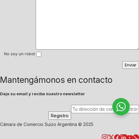
No soy un robot
Mantengámonos en contacto
Deje su email y reciba nuestro newsletter
Cámara de Comercio Suizo Argentina © 2025