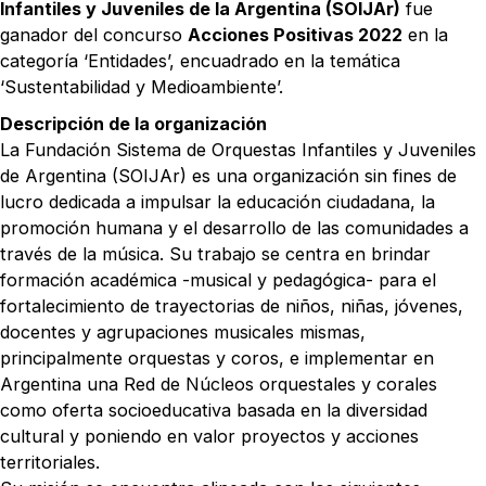
Infantiles y Juveniles de la Argentina (SOIJAr)
fue
ganador del concurso
Acciones Positivas 2022
en la
categoría ‘Entidades’, encuadrado en la temática
‘Sustentabilidad y Medioambiente’.
Descripción de la organización
La Fundación Sistema de Orquestas Infantiles y Juveniles
de Argentina (SOIJAr) es una organización sin fines de
lucro dedicada a impulsar la educación ciudadana, la
promoción humana y el desarrollo de las comunidades a
través de la música. Su trabajo se centra en brindar
formación académica -musical y pedagógica- para el
fortalecimiento de trayectorias de niños, niñas, jóvenes,
docentes y agrupaciones musicales mismas,
principalmente orquestas y coros, e implementar en
Argentina una Red de Núcleos orquestales y corales
como oferta socioeducativa basada en la diversidad
cultural y poniendo en valor proyectos y acciones
territoriales.