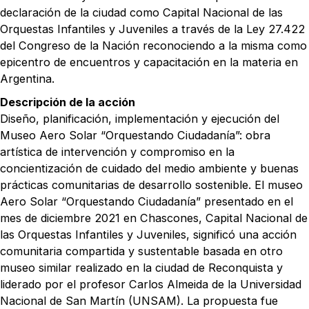
declaración de la ciudad como Capital Nacional de las
Orquestas Infantiles y Juveniles a través de la Ley 27.422
del Congreso de la Nación reconociendo a la misma como
epicentro de encuentros y capacitación en la materia en
Argentina.
Descripción de la acción
Diseño, planificación, implementación y ejecución del
Museo Aero Solar “Orquestando Ciudadanía”: obra
artística de intervención y compromiso en la
concientización de cuidado del medio ambiente y buenas
prácticas comunitarias de desarrollo sostenible. El museo
Aero Solar “Orquestando Ciudadanía” presentado en el
mes de diciembre 2021 en Chascones, Capital Nacional de
las Orquestas Infantiles y Juveniles, significó una acción
comunitaria compartida y sustentable basada en otro
museo similar realizado en la ciudad de Reconquista y
liderado por el profesor Carlos Almeida de la Universidad
Nacional de San Martín (UNSAM). La propuesta fue