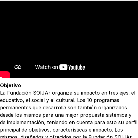
Objetivo
La Fundación SOIJAr organiza su impacto en tres ejes: el
educativo, el social y el cultural. Los 10 programas
permanentes que desarrolla son también organizados
desde los mismos para una mejor propuesta sistémica y
de implementación, teniendo en cuenta para esto su perfil
principal de objetivos, características e impacto. Los
mismos, diseñados y ofrecidos por la Fundación SOIJAr,