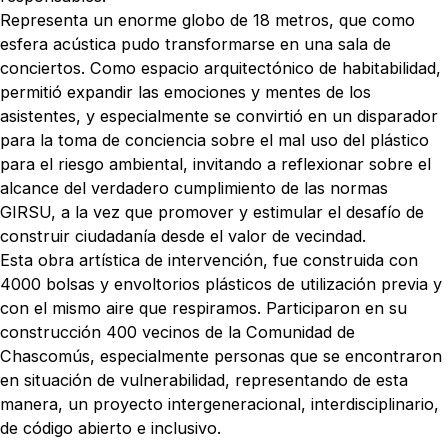
Representa un enorme globo de 18 metros, que como
esfera acústica pudo transformarse en una sala de
conciertos. Como espacio arquitectónico de habitabilidad,
permitió expandir las emociones y mentes de los
asistentes, y especialmente se convirtió en un disparador
para la toma de conciencia sobre el mal uso del plástico
para el riesgo ambiental, invitando a reflexionar sobre el
alcance del verdadero cumplimiento de las normas
GIRSU, a la vez que promover y estimular el desafío de
construir ciudadanía desde el valor de vecindad.
Esta obra artística de intervención, fue construida con
4000 bolsas y envoltorios plásticos de utilización previa y
con el mismo aire que respiramos. Participaron en su
construcción 400 vecinos de la Comunidad de
Chascomús, especialmente personas que se encontraron
en situación de vulnerabilidad, representando de esta
manera, un proyecto intergeneracional, interdisciplinario,
de código abierto e inclusivo.