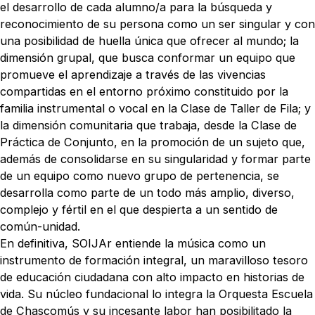
el desarrollo de cada alumno/a para la búsqueda y
reconocimiento de su persona como un ser singular y con
una posibilidad de huella única que ofrecer al mundo; la
dimensión grupal, que busca conformar un equipo que
promueve el aprendizaje a través de las vivencias
compartidas en el entorno próximo constituido por la
familia instrumental o vocal en la Clase de Taller de Fila; y
la dimensión comunitaria que trabaja, desde la Clase de
Práctica de Conjunto, en la promoción de un sujeto que,
además de consolidarse en su singularidad y formar parte
de un equipo como nuevo grupo de pertenencia, se
desarrolla como parte de un todo más amplio, diverso,
complejo y fértil en el que despierta a un sentido de
común-unidad.
En definitiva, SOIJAr entiende la música como un
instrumento de formación integral, un maravilloso tesoro
de educación ciudadana con alto impacto en historias de
vida. Su núcleo fundacional lo integra la Orquesta Escuela
de Chascomús y su incesante labor han posibilitado la