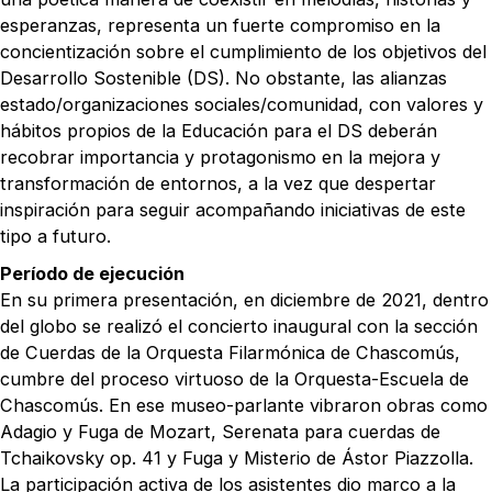
esperanzas, representa un fuerte compromiso en la
concientización sobre el cumplimiento de los objetivos del
Desarrollo Sostenible (DS). No obstante, las alianzas
estado/organizaciones sociales/comunidad, con valores y
hábitos propios de la Educación para el DS deberán
recobrar importancia y protagonismo en la mejora y
transformación de entornos, a la vez que despertar
inspiración para seguir acompañando iniciativas de este
tipo a futuro.
Período de ejecución
En su primera presentación, en diciembre de 2021, dentro
del globo se realizó el concierto inaugural con la sección
de Cuerdas de la Orquesta Filarmónica de Chascomús,
cumbre del proceso virtuoso de la Orquesta-Escuela de
Chascomús. En ese museo-parlante vibraron obras como
Adagio y Fuga de Mozart, Serenata para cuerdas de
Tchaikovsky op. 41 y Fuga y Misterio de Ástor Piazzolla.
La participación activa de los asistentes dio marco a la