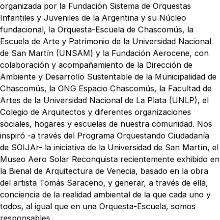
organizada por la Fundación Sistema de Orquestas
Infantiles y Juveniles de la Argentina y su Núcleo
fundacional, la Orquesta-Escuela de Chascomús, la
Escuela de Arte y Patrimonio de la Universidad Nacional
de San Martín (UNSAM) y la Fundación Aerocene, con
colaboración y acompañamiento de la Dirección de
Ambiente y Desarrollo Sustentable de la Municipalidad de
Chascomús, la ONG Espacio Chascomús, la Facultad de
Artes de la Universidad Nacional de La Plata (UNLP), el
Colegio de Arquitectos y diferentes organizaciones
sociales, hogares y escuelas de nuestra comunidad. Nos
inspiró -a través del Programa Orquestando Ciudadanía
de SOIJAr- la iniciativa de la Universidad de San Martín, el
Museo Aero Solar Reconquista recientemente exhibido en
la Bienal de Arquitectura de Venecia, basado en la obra
del artista Tomás Saraceno, y generar, a través de ella,
conciencia de la realidad ambiental de la que cada uno y
todos, al igual que en una Orquesta-Escuela, somos
responsables.