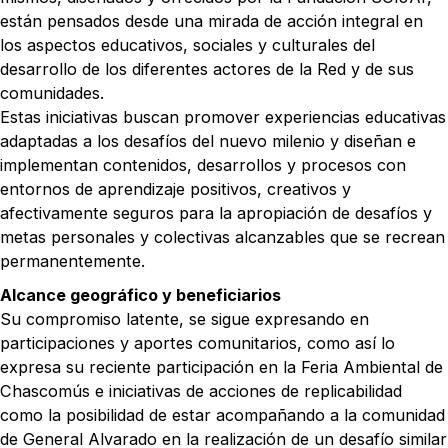
están pensados desde una mirada de acción integral en
los aspectos educativos, sociales y culturales del
desarrollo de los diferentes actores de la Red y de sus
comunidades.
Estas iniciativas buscan promover experiencias educativas
adaptadas a los desafíos del nuevo milenio y diseñan e
implementan contenidos, desarrollos y procesos con
entornos de aprendizaje positivos, creativos y
afectivamente seguros para la apropiación de desafíos y
metas personales y colectivas alcanzables que se recrean
permanentemente.
Alcance geográfico y beneficiarios
Su compromiso latente, se sigue expresando en
participaciones y aportes comunitarios, como así lo
expresa su reciente participación en la Feria Ambiental de
Chascomús e iniciativas de acciones de replicabilidad
como la posibilidad de estar acompañando a la comunidad
de General Alvarado en la realización de un desafío similar