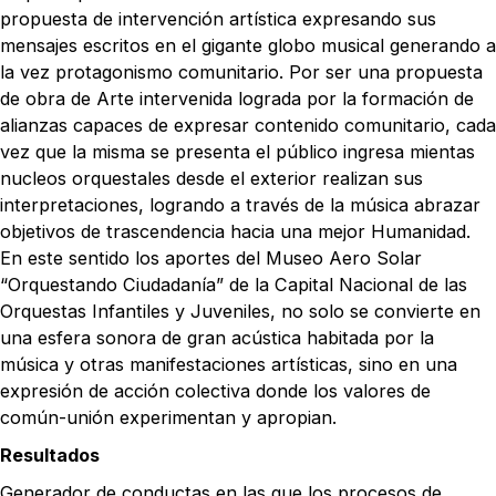
propuesta de intervención artística expresando sus
mensajes escritos en el gigante globo musical generando a
la vez protagonismo comunitario. Por ser una propuesta
de obra de Arte intervenida lograda por la formación de
alianzas capaces de expresar contenido comunitario, cada
vez que la misma se presenta el público ingresa mientas
nucleos orquestales desde el exterior realizan sus
interpretaciones, logrando a través de la música abrazar
objetivos de trascendencia hacia una mejor Humanidad.
En este sentido los aportes del Museo Aero Solar
“Orquestando Ciudadanía” de la Capital Nacional de las
Orquestas Infantiles y Juveniles, no solo se convierte en
una esfera sonora de gran acústica habitada por la
música y otras manifestaciones artísticas, sino en una
expresión de acción colectiva donde los valores de
común-unión experimentan y apropian.
Resultados
Generador de conductas en las que los procesos de