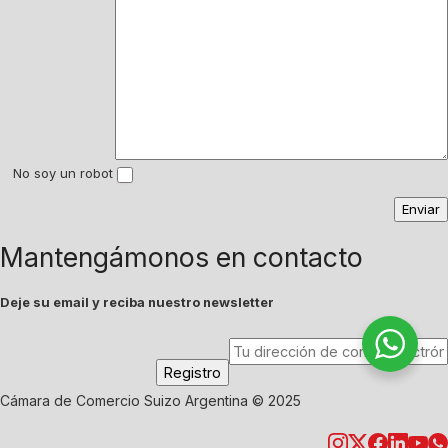
No soy un robot
Mantengámonos en contacto
Deje su email y reciba nuestro newsletter
Cámara de Comercio Suizo Argentina © 2025