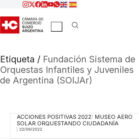
Etiqueta /
Fundación Sistema de
Orquestas Infantiles y Juveniles
de Argentina (SOIJAr)
ACCIONES POSITIVAS 2022: MUSEO AERO
SOLAR ORQUESTANDO CIUDADANÍA
22/09/2022