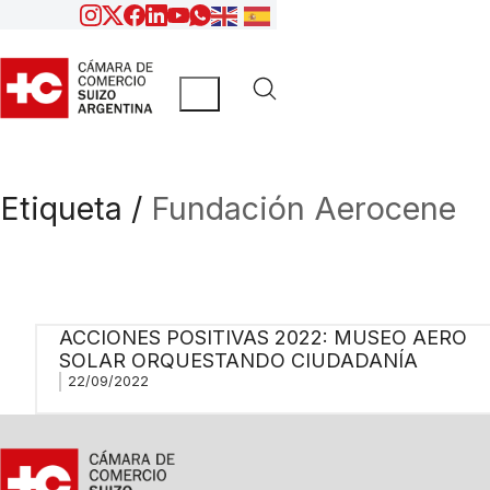
Etiqueta /
Fundación Aerocene
ACCIONES POSITIVAS 2022: MUSEO AERO
SOLAR ORQUESTANDO CIUDADANÍA
22/09/2022