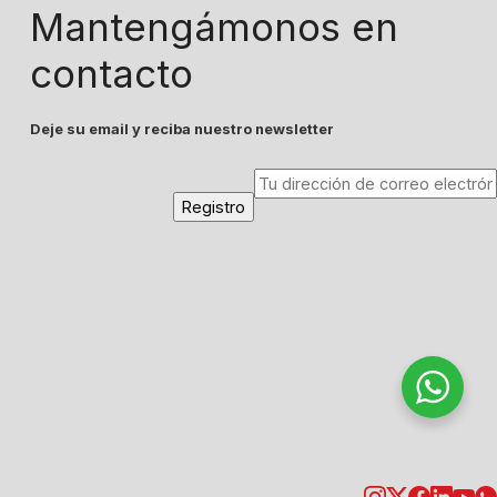
Mantengámonos en
contacto
Deje su email y reciba nuestro newsletter