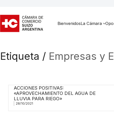
Bienvenidos
La Cámara
Opor
Etiqueta /
Empresas y E
ACCIONES POSITIVAS:
«APROVECHAMIENTO DEL AGUA DE
LLUVIA PARA RIEGO»
28/10/2021