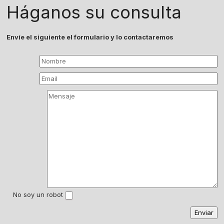
Háganos su consulta
Envíe el siguiente el formulario y lo contactaremos
No soy un robot