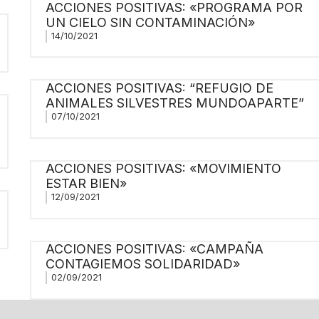
ACCIONES POSITIVAS: «PROGRAMA POR
UN CIELO SIN CONTAMINACIÓN»
14/10/2021
ACCIONES POSITIVAS: “REFUGIO DE
ANIMALES SILVESTRES MUNDOAPARTE”
07/10/2021
ACCIONES POSITIVAS: «MOVIMIENTO
ESTAR BIEN»
12/09/2021
ACCIONES POSITIVAS: «CAMPAÑA
CONTAGIEMOS SOLIDARIDAD»
02/09/2021