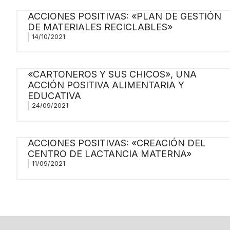
ACCIONES POSITIVAS: «PLAN DE GESTIÓN
DE MATERIALES RECICLABLES»
14/10/2021
«CARTONEROS Y SUS CHICOS», UNA
ACCIÓN POSITIVA ALIMENTARIA Y
EDUCATIVA
24/09/2021
ACCIONES POSITIVAS: «CREACIÓN DEL
CENTRO DE LACTANCIA MATERNA»
11/09/2021