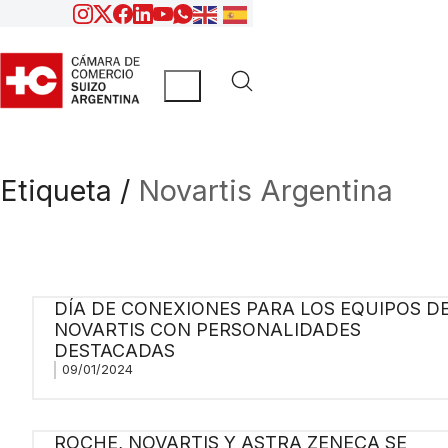
Etiqueta /
Novartis Argentina
DÍA DE CONEXIONES PARA LOS EQUIPOS D
NOVARTIS CON PERSONALIDADES
DESTACADAS
09/01/2024
ROCHE, NOVARTIS Y ASTRA ZENECA SE