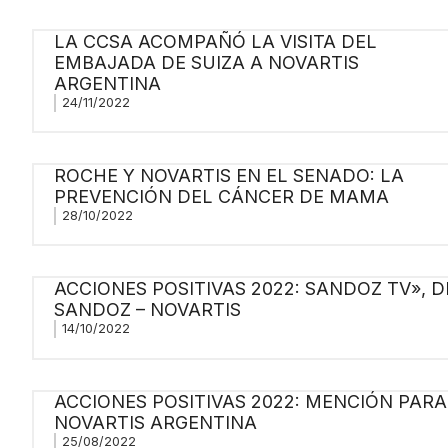
LA CCSA ACOMPAÑÓ LA VISITA DEL
EMBAJADA DE SUIZA A NOVARTIS
ARGENTINA
24/11/2022
ROCHE Y NOVARTIS EN EL SENADO: LA
PREVENCIÓN DEL CÁNCER DE MAMA
28/10/2022
ACCIONES POSITIVAS 2022: SANDOZ TV», D
SANDOZ – NOVARTIS
14/10/2022
ACCIONES POSITIVAS 2022: MENCIÓN PARA
NOVARTIS ARGENTINA
25/08/2022