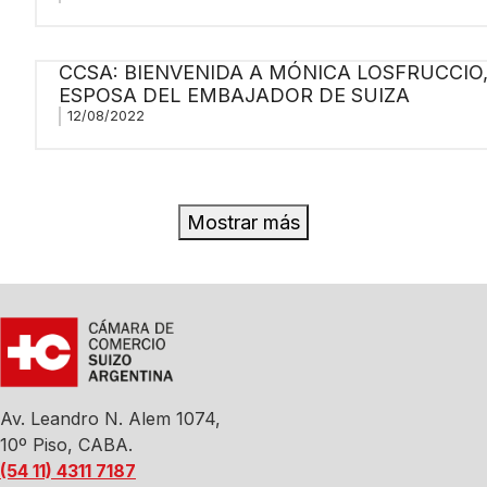
CCSA: BIENVENIDA A MÓNICA LOSFRUCCIO
ESPOSA DEL EMBAJADOR DE SUIZA
12/08/2022
Mostrar más
Av. Leandro N. Alem 1074,
10º Piso, CABA.
(54 11) 4311 7187