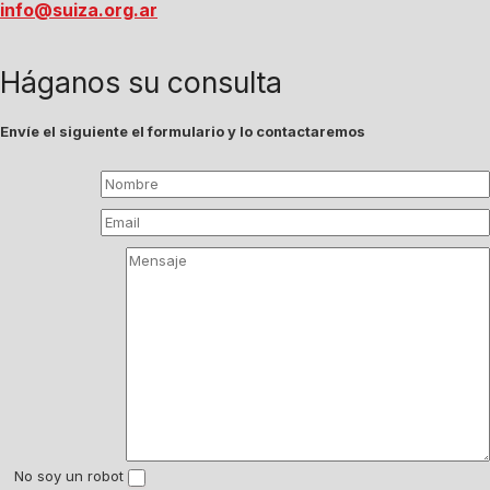
info@suiza.org.ar
Háganos su consulta
Envíe el siguiente el formulario y lo contactaremos
No soy un robot