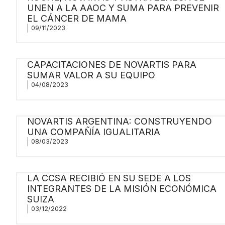
UNEN A LA AAOC Y SUMA PARA PREVENIR
EL CÁNCER DE MAMA
09/11/2023
CAPACITACIONES DE NOVARTIS PARA
SUMAR VALOR A SU EQUIPO
04/08/2023
NOVARTIS ARGENTINA: CONSTRUYENDO
UNA COMPAÑÍA IGUALITARIA
08/03/2023
LA CCSA RECIBIÓ EN SU SEDE A LOS
INTEGRANTES DE LA MISIÓN ECONÓMICA
SUIZA
03/12/2022