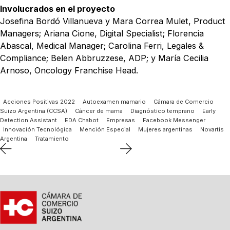
Involucrados en el proyecto
Josefina Bordó Villanueva y Mara Correa Mulet, Product
Managers; Ariana Cione, Digital Specialist; Florencia
Abascal, Medical Manager; Carolina Ferri, Legales &
Compliance; Belen Abbruzzese, ADP; y María Cecilia
Arnoso, Oncology Franchise Head.
Acciones Positivas 2022
Autoexamen mamario
Cámara de Comercio
Suizo Argentina (CCSA)
Cáncer de mama
Diagnóstico temprano
Early
Detection Assistant
EDA Chabot
Empresas
Facebook Messenger
Innovación Tecnológica
Mención Especial
Mujeres argentinas
Novartis
Argentina
Tratamiento