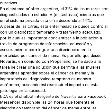
curativas.
En el sistema público argentino, el 31% de las mujeres son
diagnosticadas en estadio IV (metastásico) mientras que
en el sistema privado esta cifra desciende al 14%.
A pesar de las cifras, esta enfermedad se puede controlar
con un diagnóstico temprano y tratamiento adecuado,
por lo cual es importante concientizar a la población a
través de programas de información, educación y
asesoramiento para lograr una disminución en la
mortalidad por cáncer de mama. Es por ello que desde
Novartis, en conjunto con Propelland, se ha dado a la
tarea de crear una solución que permita a las mujeres
argentinas aprender sobre el cáncer de mama y la
importancia del diagnóstico temprano de manera
autónoma, buscando así disminuir el impacto de esta
patología en la sociedad.
EDA es el chatbot inteligente de Novartis para Facebook
Messenger disponible las 24 horas que fomenta el
diagnóstico temprano del cáncer de mama entre las