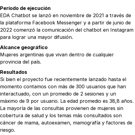
Período de ejecución
EDA Chatbot se lanzó en noviembre de 2021 a través de
la plataforma Facebook Messenger y a partir de junio de
2022 comenzó la comunicación del chatbot en Instagram
para lograr una mayor difusión.
Alcance geográfico
Mujeres argentinas que vivan dentro de cualquier
provincia del país.
Resultados
Si bien el proyecto fue recientemente lanzado hasta el
momento contamos con más de 300 usuarios que han
interactuado, con un promedio de 2 sesiones y un
máximo de 9 por usuario. La edad promedio es 38,8 años.
La mayoría de las consultas provienen de mujeres sin
cobertura de salud y los temas más consultados son
cáncer de mama, autoexamen, mamografía y factores de
riesgo.