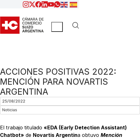
ACCIONES POSITIVAS 2022:
MENCIÓN PARA NOVARTIS
ARGENTINA
25/08/2022
Noticias
El trabajo titulado
«EDA (Early Detection Assistant)
Chatbot»
de
Novartis Argentin
a obtuvo
Mención