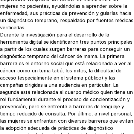
mujeres no pacientes, ayudándolas a aprender sobre la
enfermedad, sus prácticas de prevención y guiarlas hacia
un diagnóstico temprano, respaldado por fuentes médicas
verificadas.
Durante la investigación para el desarrollo de la
herramienta digital se identificaron tres puntos principales
a partir de los cuales surgen barreras para conseguir un
diagnóstico temprano del cáncer de mama. La primera
barrera es el entorno social que está relacionado a ver al
cáncer como un tema tabú, los mitos, la dificultad de
acceso (especialmente en el sistema público) y las
campañas dirigidas a una audiencia en particular. La
segunda está relacionada al cuerpo médico quien tiene un
rol fundamental durante el proceso de concientización y
prevención, pero se enfrenta a barreras de lenguaje y
tiempo reducido de consulta. Por último, a nivel personal,
las mujeres se enfrentan con diversas barreras que evitan
la adopción adecuada de prácticas de diagnóstico