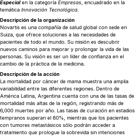
Especial
en la categoría
Empresas
, encuadrado en la
temática
Innovación Tecnológica
.
Descripción de la organización
Novartis es una compañía de salud global con sede en
Suiza, que ofrece soluciones a las necesidades de
pacientes de todo el mundo. Su misión es descubrir
nuevos caminos para mejorar y prolongar la vida de las
personas. Su visión es ser un líder de confianza en el
cambio de la práctica de la medicina.
Descripción de la acción
La mortalidad por cáncer de mama muestra una amplia
variabilidad entre las diferentes regiones. Dentro de
América Latina, Argentina cuenta con una de las tasas de
mortalidad más altas de la región, registrando más de
6,000 muertes por año. Las tasas de curación en estadios
tempranos superan el 80%, mientras que los pacientes
con tumores metastásicos sólo podrán acceder a
tratamiento que prologue la sobrevida sin intenciones