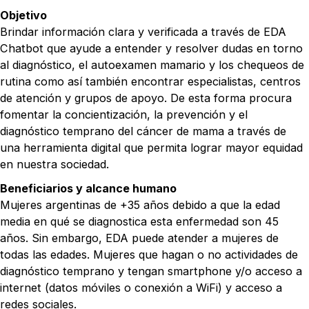
Objetivo
Brindar información clara y verificada a través de EDA
Chatbot que ayude a entender y resolver dudas en torno
al diagnóstico, el autoexamen mamario y los chequeos de
rutina como así también encontrar especialistas, centros
de atención y grupos de apoyo. De esta forma procura
fomentar la concientización, la prevención y el
diagnóstico temprano del cáncer de mama a través de
una herramienta digital que permita lograr mayor equidad
en nuestra sociedad.
Beneficiarios y alcance humano
Mujeres argentinas de +35 años debido a que la edad
media en qué se diagnostica esta enfermedad son 45
años. Sin embargo, EDA puede atender a mujeres de
todas las edades. Mujeres que hagan o no actividades de
diagnóstico temprano y tengan smartphone y/o acceso a
internet (datos móviles o conexión a WiFi) y acceso a
redes sociales.