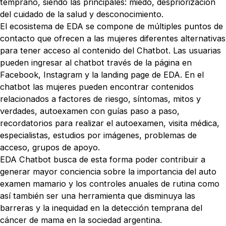
temprano, siendo las principales: miedo, despriorización
del cuidado de la salud y desconocimiento.
El ecosistema de EDA se compone de múltiples puntos de
contacto que ofrecen a las mujeres diferentes alternativas
para tener acceso al contenido del Chatbot. Las usuarias
pueden ingresar al chatbot través de la página en
Facebook, Instagram y la landing page de EDA. En el
chatbot las mujeres pueden encontrar contenidos
relacionados a factores de riesgo, síntomas, mitos y
verdades, autoexamen con guías paso a paso,
recordatorios para realizar el autoexamen, visita médica,
especialistas, estudios por imágenes, problemas de
acceso, grupos de apoyo.
EDA Chatbot busca de esta forma poder contribuir a
generar mayor conciencia sobre la importancia del auto
examen mamario y los controles anuales de rutina como
así también ser una herramienta que disminuya las
barreras y la inequidad en la detección temprana del
cáncer de mama en la sociedad argentina.