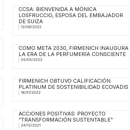
CCSA: BIENVENIDA A MÓNICA
LOSFRUCCIO, ESPOSA DEL EMBAJADOR
DE SUIZA
12/08/2022
COMO META 2030, FIRMENICH INAUGURA
LA ERA DE LA PERFUMERÍA CONSCIENTE
05/05/2022
FIRMENICH OBTUVO CALIFICACIÓN
PLATINUM DE SOSTENIBILIDAD ECOVADIS
18/01/2022
ACCIONES POSITIVAS: PROYECTO
“TRANSFORMACIÓN SUSTENTABLE”
24/12/2021