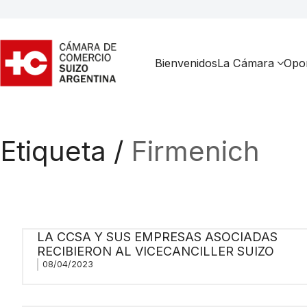
Bienvenidos
La Cámara
Opor
Etiqueta /
Firmenich
LA CCSA Y SUS EMPRESAS ASOCIADAS
RECIBIERON AL VICECANCILLER SUIZO
08/04/2023