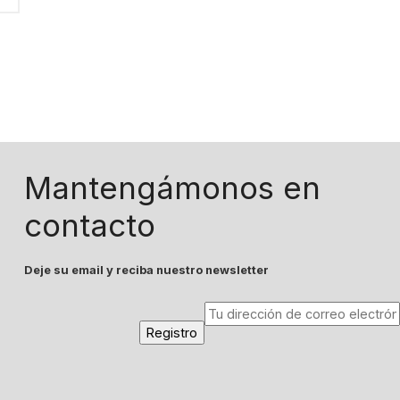
Mantengámonos en
contacto
Deje su email y reciba nuestro newsletter