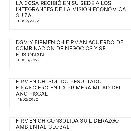
LA CCSA RECIBIÓ EN SU SEDE A LOS
INTEGRANTES DE LA MISIÓN ECONÓMICA
SUIZA
03/12/2022
DSM Y FIRMENICH FIRMAN ACUERDO DE
COMBINACIÓN DE NEGOCIOS Y SE
FUSIONAN
03/06/2022
FIRMENICH: SÓLIDO RESULTADO
FINANCIERO EN LA PRIMERA MITAD DEL
AÑO FISCAL
11/02/2022
FIRMENICH CONSOLIDA SU LIDERAZGO
AMBIENTAL GLOBAL