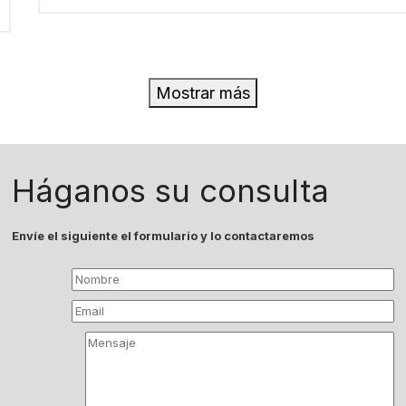
Mostrar más
Háganos su consulta
Envíe el siguiente el formulario y lo contactaremos