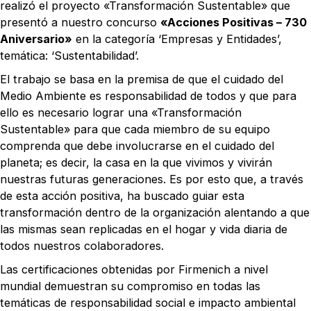
realizó el proyecto «Transformación Sustentable» que
presentó a nuestro concurso
«Acciones Positivas – 730
Aniversario»
en la categoría ‘Empresas y Entidades’,
temática: ‘Sustentabilidad’.
El trabajo se basa en la premisa de que el cuidado del
Medio Ambiente es responsabilidad de todos y que para
ello es necesario lograr una «Transformación
Sustentable» para que cada miembro de su equipo
comprenda que debe involucrarse en el cuidado del
planeta; es decir, la casa en la que vivimos y vivirán
nuestras futuras generaciones. Es por esto que, a través
de esta acción positiva, ha buscado guiar esta
transformación dentro de la organización alentando a que
las mismas sean replicadas en el hogar y vida diaria de
todos nuestros colaboradores.
Las certificaciones obtenidas por Firmenich a nivel
mundial demuestran su compromiso en todas las
temáticas de responsabilidad social e impacto ambiental