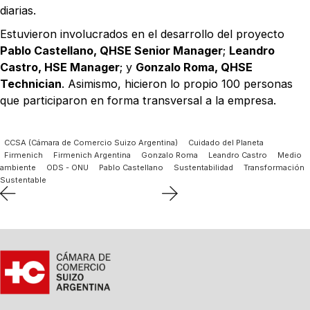
diarias.
Estuvieron involucrados en el desarrollo del proyecto
Pablo Castellano, QHSE Senior Manager
;
Leandro
Castro, HSE Manager
; y
Gonzalo Roma, QHSE
Technician
. Asimismo, hicieron lo propio 100 personas
que participaron en forma transversal a la empresa.
CCSA (Cámara de Comercio Suizo Argentina)
Cuidado del Planeta
Firmenich
Firmenich Argentina
Gonzalo Roma
Leandro Castro
Medio
ambiente
ODS - ONU
Pablo Castellano
Sustentabilidad
Transformación
Sustentable