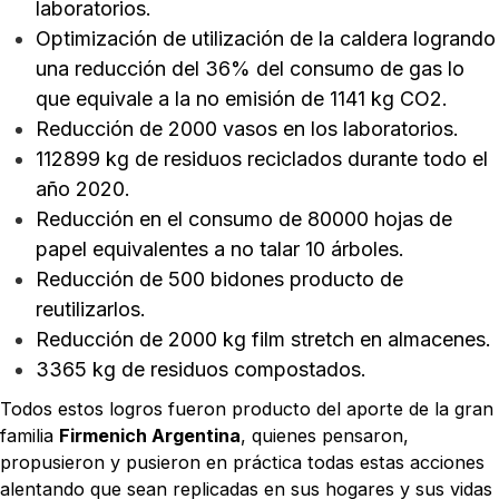
laboratorios.
Optimización de utilización de la caldera logrando
una reducción del 36% del consumo de gas lo
que equivale a la no emisión de 1141 kg CO2.
Reducción de 2000 vasos en los laboratorios.
112899 kg de residuos reciclados durante todo el
año 2020.
Reducción en el consumo de 80000 hojas de
papel equivalentes a no talar 10 árboles.
Reducción de 500 bidones producto de
reutilizarlos.
Reducción de 2000 kg film stretch en almacenes.
3365 kg de residuos compostados.
Todos estos logros fueron producto del aporte de la gran
familia
Firmenich Argentina
, quienes pensaron,
propusieron y pusieron en práctica todas estas acciones
alentando que sean replicadas en sus hogares y sus vidas