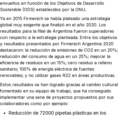
envueltos en función de los Objetivos de Desarrollo
Sostenible (ODS) establecidos por la ONU.
Ya en 2015 Firmenich se había plateado una estrategia
global muy exigente que finalizó en el año 2020. Los
resultados para la filial de Argentina fueron superadores
con respecto a la estrategia planteada. Entre los objetivos
y resultados presentados por Firmenich Argentina 2020
destacaron: la reducción de emisiones de CO2 en un 20%;
reducción del consumo de agua en un 25%; mejorar la
eficiencia de residuos en un 15%; cero residuo a relleno
sanitario; 100% de energía eléctrica de fuentes
renovables; y no utilizar gases R22 en áreas productivas.
Estos resultados se han logrado gracias al cambio cultural
fomentado en su equipo de trabajo, que ha conseguido
implementar una serie de proyectos propuestos por sus
colaboradores como por ejemplo:
Reducción de 72000 pipetas plásticas en los