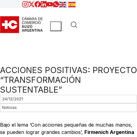
ACCIONES POSITIVAS: PROYECTO
“TRANSFORMACIÓN
SUSTENTABLE”
24/12/2021
Noticias
Bajo el lema ‘Con acciones pequeñas de muchas manos,
se pueden lograr grandes cambios’,
Firmenich Argentina