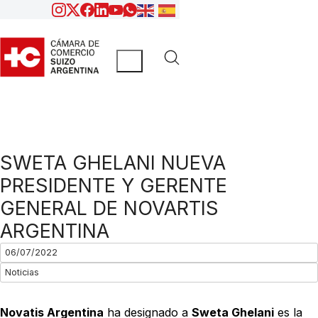
SWETA GHELANI NUEVA
PRESIDENTE Y GERENTE
GENERAL DE NOVARTIS
ARGENTINA
06/07/2022
Noticias
Novatis Argentina
ha designado a
Sweta Ghelani
es la