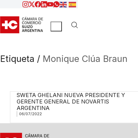
Etiqueta /
Monique Clúa Braun
SWETA GHELANI NUEVA PRESIDENTE Y
GERENTE GENERAL DE NOVARTIS
ARGENTINA
06/07/2022