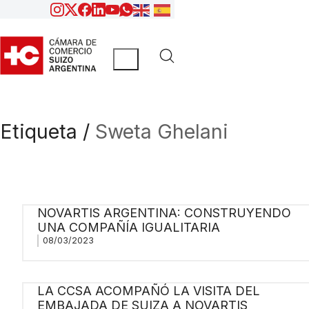
Etiqueta /
Sweta Ghelani
NOVARTIS ARGENTINA: CONSTRUYENDO
UNA COMPAÑÍA IGUALITARIA
08/03/2023
LA CCSA ACOMPAÑÓ LA VISITA DEL
EMBAJADA DE SUIZA A NOVARTIS