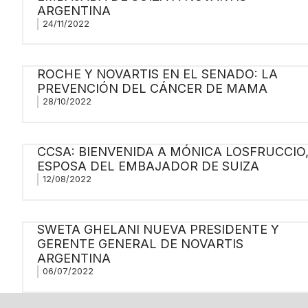
ARGENTINA
24/11/2022
ROCHE Y NOVARTIS EN EL SENADO: LA
PREVENCIÓN DEL CÁNCER DE MAMA
28/10/2022
CCSA: BIENVENIDA A MÓNICA LOSFRUCCIO
ESPOSA DEL EMBAJADOR DE SUIZA
12/08/2022
SWETA GHELANI NUEVA PRESIDENTE Y
GERENTE GENERAL DE NOVARTIS
ARGENTINA
06/07/2022