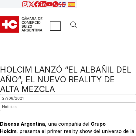
HOLCIM LANZÓ “EL ALBAÑIL DEL
AÑO”, EL NUEVO REALITY DE
ALTA MEZCLA
27/08/2021
Noticias
Disensa Argentina
, una compañía del
Grupo
Holcim
, presenta el primer reality show del universo de la