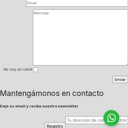
No soy un robot
Mantengámonos en contacto
Deje su email y reciba nuestro newsletter