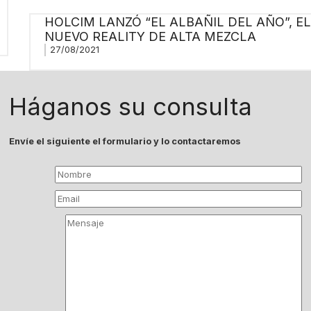
HOLCIM LANZÓ “EL ALBAÑIL DEL AÑO”, EL
NUEVO REALITY DE ALTA MEZCLA
27/08/2021
Háganos su consulta
Envíe el siguiente el formulario y lo contactaremos