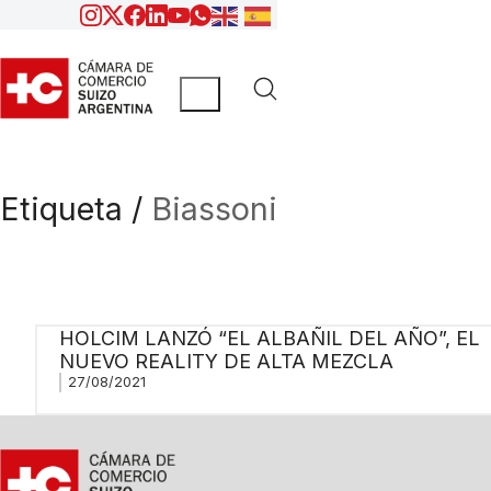
Etiqueta /
Biassoni
HOLCIM LANZÓ “EL ALBAÑIL DEL AÑO”, EL
NUEVO REALITY DE ALTA MEZCLA
27/08/2021