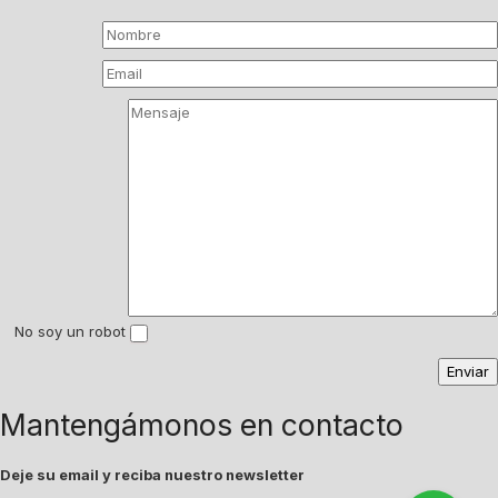
No soy un robot
Mantengámonos en contacto
Deje su email y reciba nuestro newsletter