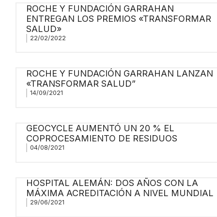
ROCHE Y FUNDACIÓN GARRAHAN
ENTREGAN LOS PREMIOS «TRANSFORMAR
SALUD»
22/02/2022
ROCHE Y FUNDACIÓN GARRAHAN LANZAN
«TRANSFORMAR SALUD”
14/09/2021
GEOCYCLE AUMENTÓ UN 20 % EL
COPROCESAMIENTO DE RESIDUOS
04/08/2021
HOSPITAL ALEMÁN: DOS AÑOS CON LA
MÁXIMA ACREDITACIÓN A NIVEL MUNDIAL
29/06/2021