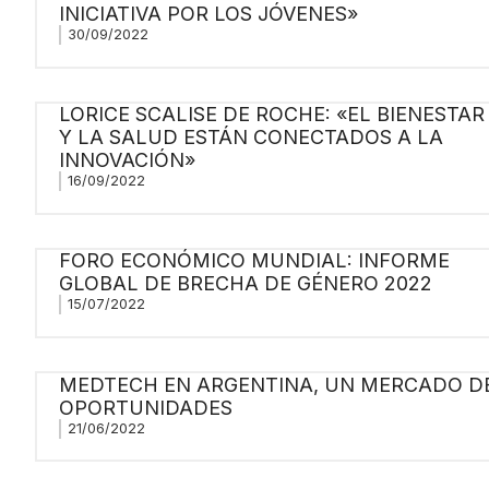
INICIATIVA POR LOS JÓVENES»
30/09/2022
LORICE SCALISE DE ROCHE: «EL BIENESTAR
Y LA SALUD ESTÁN CONECTADOS A LA
INNOVACIÓN»
16/09/2022
FORO ECONÓMICO MUNDIAL: INFORME
GLOBAL DE BRECHA DE GÉNERO 2022
15/07/2022
MEDTECH EN ARGENTINA, UN MERCADO D
OPORTUNIDADES
21/06/2022