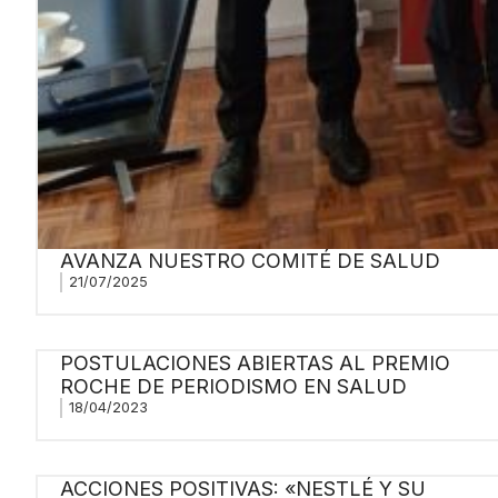
AVANZA NUESTRO COMITÉ DE SALUD
21/07/2025
POSTULACIONES ABIERTAS AL PREMIO
ROCHE DE PERIODISMO EN SALUD
18/04/2023
ACCIONES POSITIVAS: «NESTLÉ Y SU