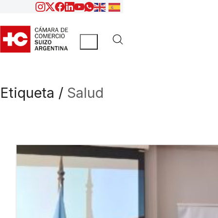
Etiqueta /
Salud