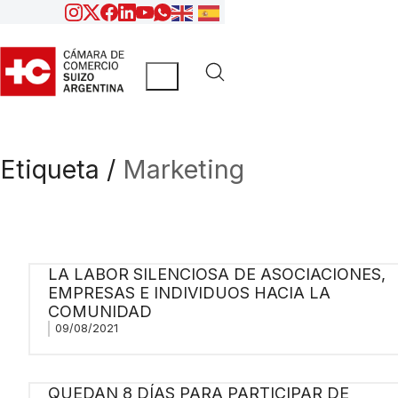
Etiqueta /
Marketing
LA LABOR SILENCIOSA DE ASOCIACIONES,
EMPRESAS E INDIVIDUOS HACIA LA
COMUNIDAD
09/08/2021
QUEDAN 8 DÍAS PARA PARTICIPAR DE