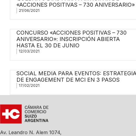
«ACCIONES POSITIVAS – 730 ANIVERSARIO»
21/06/2021
CONCURSO «ACCIONES POSITIVAS – 730
ANIVERSARIO»: INSCRIPCIÓN ABIERTA
HASTA EL 30 DE JUNIO
12/03/2021
SOCIAL MEDIA PARA EVENTOS: ESTRATEGI
DE ENGAGEMENT DE MCI EN 3 PASOS
17/02/2021
Av. Leandro N. Alem 1074,