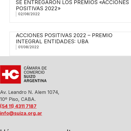
SE ENTREGARON LOS PREMIOS «ACCIONES
POSITIVAS 2022»
02/08/2022
ACCIONES POSITIVAS 2022 – PREMIO
INTEGRAL ENTIDADES: UBA
01/08/2022
Av. Leandro N. Alem 1074,
10º Piso, CABA.
(54 11) 4311 7187
info@suiza.org.ar