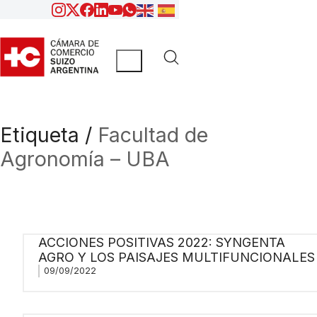
Etiqueta /
Facultad de
Agronomía – UBA
ACCIONES POSITIVAS 2022: SYNGENTA
AGRO Y LOS PAISAJES MULTIFUNCIONALES
09/09/2022