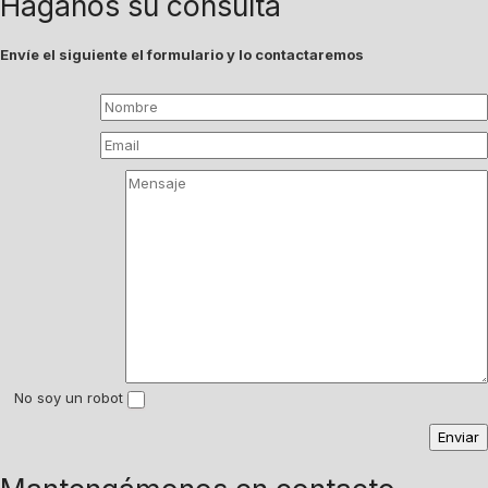
Háganos su consulta
Envíe el siguiente el formulario y lo contactaremos
No soy un robot