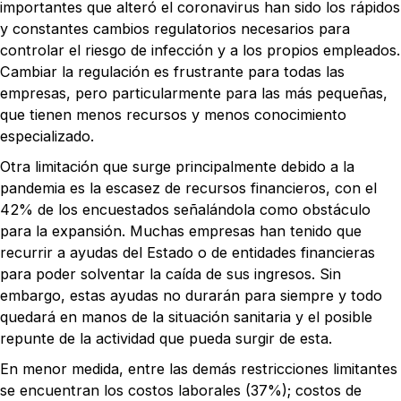
importantes que alteró el coronavirus han sido los rápidos
y constantes cambios regulatorios necesarios para
controlar el riesgo de infección y a los propios empleados.
Cambiar la regulación es frustrante para todas las
empresas, pero particularmente para las más pequeñas,
que tienen menos recursos y menos conocimiento
especializado.
Otra limitación que surge principalmente debido a la
pandemia es la escasez de recursos financieros, con el
42% de los encuestados señalándola como obstáculo
para la expansión. Muchas empresas han tenido que
recurrir a ayudas del Estado o de entidades financieras
para poder solventar la caída de sus ingresos. Sin
embargo, estas ayudas no durarán para siempre y todo
quedará en manos de la situación sanitaria y el posible
repunte de la actividad que pueda surgir de esta.
En menor medida, entre las demás restricciones limitantes
se encuentran los costos laborales (37%); costos de