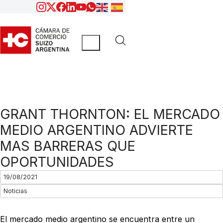
GRANT THORNTON: EL MERCADO
MEDIO ARGENTINO ADVIERTE
MAS BARRERAS QUE
OPORTUNIDADES
19/08/2021
Noticias
El mercado medio argentino se encuentra entre un