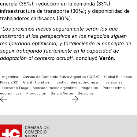
energía (36%); reducción en la demanda (33%);
infraestructura de transporte (30%); y disponibilidad de
trabajadores calificados (30%).
“Los próximos meses seguramente serán los que
mostrarán si las perspectivas en los negocios siguen
recuperando optimismo, y fortaleciendo el concepto de
seguir trabajando fuertemente en la capacidad de
adaptación al contexto actual”,
concluyó
Verón
.
Argentina
Cámara de Comercio Suizo Argentina (CCSA)
Global Business
Pulse 2021
Grant Thornton
Incertidumbre económica
Inversiones
Leonardo Fraga
Mercado medio argentino
Negocios
Perspectivas
económicas
Producción
Sergio Verón
Servicios