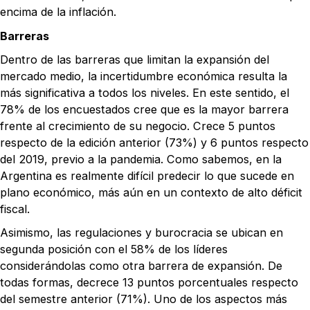
encima de la inflación.
Barreras
Dentro de las barreras que limitan la expansión del
mercado medio, la incertidumbre económica resulta la
más significativa a todos los niveles. En este sentido, el
78% de los encuestados cree que es la mayor barrera
frente al crecimiento de su negocio. Crece 5 puntos
respecto de la edición anterior (73%) y 6 puntos respecto
del 2019, previo a la pandemia. Como sabemos, en la
Argentina es realmente difícil predecir lo que sucede en
plano económico, más aún en un contexto de alto déficit
fiscal.
Asimismo, las regulaciones y burocracia se ubican en
segunda posición con el 58% de los líderes
considerándolas como otra barrera de expansión. De
todas formas, decrece 13 puntos porcentuales respecto
del semestre anterior (71%). Uno de los aspectos más