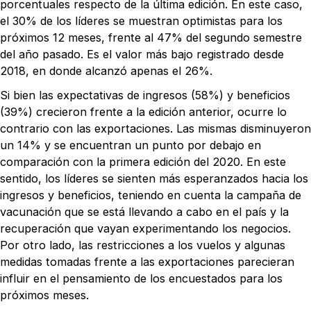
porcentuales respecto de la última edición. En este caso,
el 30% de los líderes se muestran optimistas para los
próximos 12 meses, frente al 47% del segundo semestre
del año pasado. Es el valor más bajo registrado desde
2018, en donde alcanzó apenas el 26%.
Si bien las expectativas de ingresos (58%) y beneficios
(39%) crecieron frente a la edición anterior, ocurre lo
contrario con las exportaciones. Las mismas disminuyeron
un 14% y se encuentran un punto por debajo en
comparación con la primera edición del 2020. En este
sentido, los líderes se sienten más esperanzados hacia los
ingresos y beneficios, teniendo en cuenta la campaña de
vacunación que se está llevando a cabo en el país y la
recuperación que vayan experimentando los negocios.
Por otro lado, las restricciones a los vuelos y algunas
medidas tomadas frente a las exportaciones parecieran
influir en el pensamiento de los encuestados para los
próximos meses.