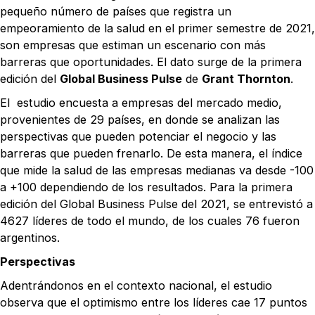
pequeño número de países que registra un
empeoramiento de la salud en el primer semestre de 2021,
son empresas que estiman un escenario con más
barreras que oportunidades. El dato surge de la primera
edición del
Global Business Pulse
de
Grant Thornton
.
El estudio encuesta a empresas del mercado medio,
provenientes de 29 países, en donde se analizan las
perspectivas que pueden potenciar el negocio y las
barreras que pueden frenarlo. De esta manera, el índice
que mide la salud de las empresas medianas va desde -100
a +100 dependiendo de los resultados. Para la primera
edición del Global Business Pulse del 2021, se entrevistó a
4627 líderes de todo el mundo, de los cuales 76 fueron
argentinos.
Perspectivas
Adentrándonos en el contexto nacional, el estudio
observa que el optimismo entre los líderes cae 17 puntos