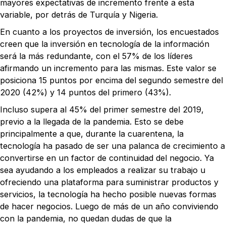
mayores expectativas de incremento frente a esta
variable, por detrás de Turquía y Nigeria.
En cuanto a los proyectos de inversión, los encuestados
creen que la inversión en tecnología de la información
será la más redundante, con el 57% de los líderes
afirmando un incremento para las mismas. Este valor se
posiciona 15 puntos por encima del segundo semestre del
2020 (42%) y 14 puntos del primero (43%).
Incluso supera al 45% del primer semestre del 2019,
previo a la llegada de la pandemia. Esto se debe
principalmente a que, durante la cuarentena, la
tecnología ha pasado de ser una palanca de crecimiento a
convertirse en un factor de continuidad del negocio. Ya
sea ayudando a los empleados a realizar su trabajo u
ofreciendo una plataforma para suministrar productos y
servicios, la tecnología ha hecho posible nuevas formas
de hacer negocios. Luego de más de un año conviviendo
con la pandemia, no quedan dudas de que la