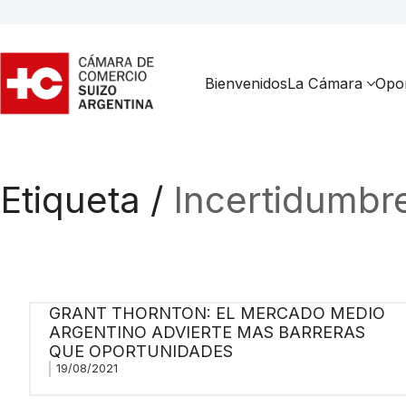
Bienvenidos
La Cámara
Opor
Etiqueta /
Incertidumbr
GRANT THORNTON: EL MERCADO MEDIO
ARGENTINO ADVIERTE MAS BARRERAS
QUE OPORTUNIDADES
19/08/2021