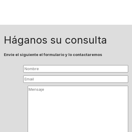
Háganos su consulta
Envíe el siguiente el formulario y lo contactaremos