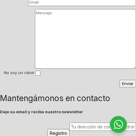
No soy un robot
Mantengámonos en contacto
Deje su email y reciba nuestro newsletter