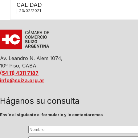
CALIDAD
23/02/2021
Av. Leandro N. Alem 1074,
10º Piso, CABA.
(54 11) 4311 7187
info@suiza.org.ar
Háganos su consulta
Envíe el siguiente el formulario y lo contactaremos