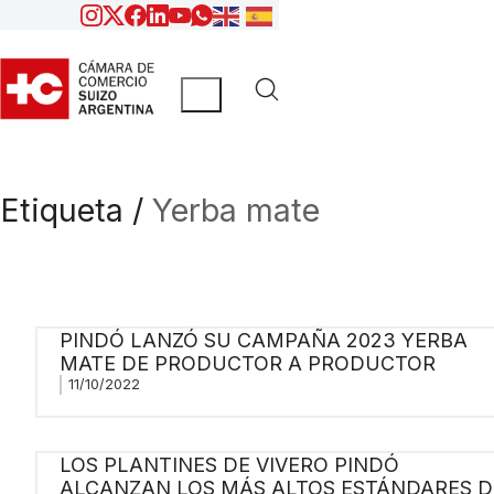
Etiqueta /
Yerba mate
PINDÓ LANZÓ SU CAMPAÑA 2023 YERBA
MATE DE PRODUCTOR A PRODUCTOR
11/10/2022
LOS PLANTINES DE VIVERO PINDÓ
ALCANZAN LOS MÁS ALTOS ESTÁNDARES D