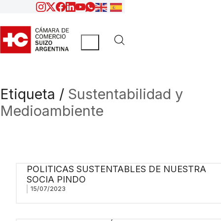
Etiqueta /
Sustentabilidad y
Medioambiente
POLITICAS SUSTENTABLES DE NUESTRA
SOCIA PINDO
15/07/2023