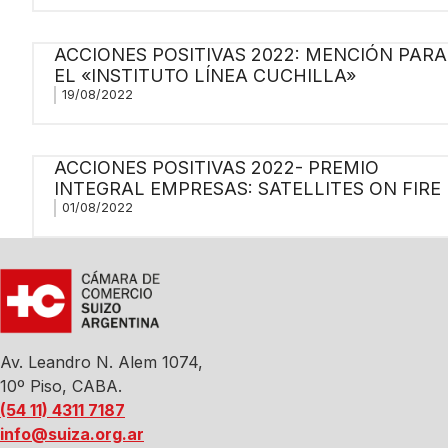
ACCIONES POSITIVAS 2022: MENCIÓN PARA
EL «INSTITUTO LÍNEA CUCHILLA»
19/08/2022
ACCIONES POSITIVAS 2022- PREMIO
INTEGRAL EMPRESAS: SATELLITES ON FIRE
01/08/2022
Av. Leandro N. Alem 1074,
10º Piso, CABA.
(54 11) 4311 7187
info@suiza.org.ar