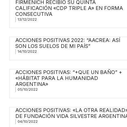
FIRMENICH RECIBIÓ SU QUINTA
CALIFICACIÓN «CDP TRIPLE A» EN FORMA
CONSECUTIVA
13/12/2022
ACCIONES POSITIVAS 2022: “AACREA: ASÍ
SON LOS SUELOS DE MI PAÍS”
14/10/2022
ACCIONES POSITIVAS: “+QUE UN BAÑO” +
«HÁBITAT PARA LA HUMANIDAD
ARGENTINA»
05/10/2022
ACCIONES POSITIVAS: «LA OTRA REALIDAD
DE FUNDACIÓN VIDA SILVESTRE ARGENTIN
04/10/2022