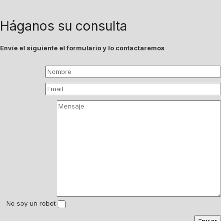
Háganos su consulta
Envíe el siguiente el formulario y lo contactaremos
No soy un robot