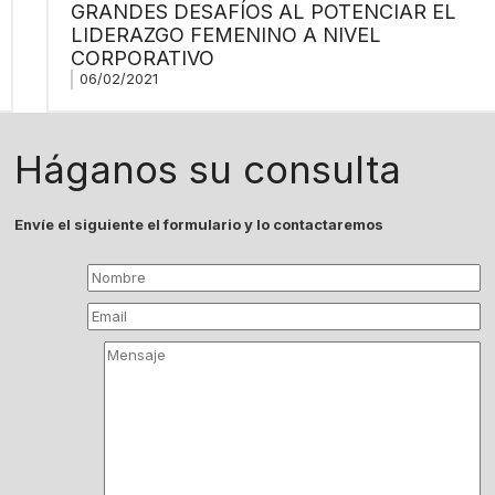
GRANDES DESAFÍOS AL POTENCIAR EL
LIDERAZGO FEMENINO A NIVEL
CORPORATIVO
06/02/2021
Háganos su consulta
Envíe el siguiente el formulario y lo contactaremos