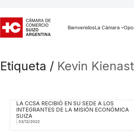
Bienvenidos
La Cámara
Opor
Etiqueta /
Kevin Kienast
LA CCSA RECIBIÓ EN SU SEDE A LOS
INTEGRANTES DE LA MISIÓN ECONÓMICA
SUIZA
03/12/2022