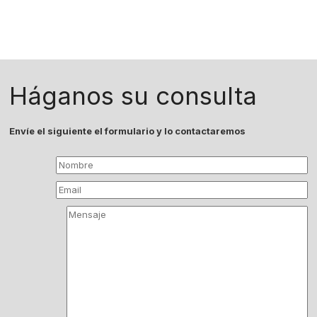
Háganos su consulta
Envíe el siguiente el formulario y lo contactaremos