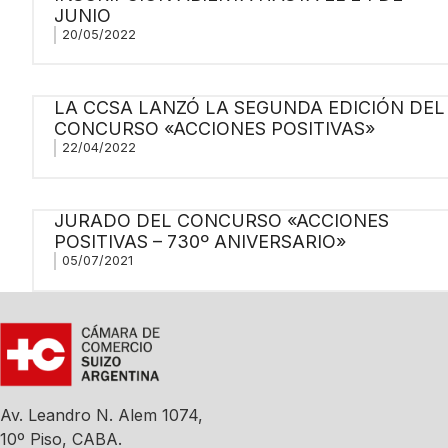
JUNIO
20/05/2022
LA CCSA LANZÓ LA SEGUNDA EDICIÓN DEL
CONCURSO «ACCIONES POSITIVAS»
22/04/2022
JURADO DEL CONCURSO «ACCIONES
POSITIVAS – 730º ANIVERSARIO»
05/07/2021
Av. Leandro N. Alem 1074,
10º Piso, CABA.