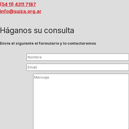
(54 11) 4311 7187
info@suiza.org.ar
Háganos su consulta
Envíe el siguiente el formulario y lo contactaremos