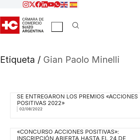
Etiqueta /
Gian Paolo Minelli
SE ENTREGARON LOS PREMIOS «ACCIONES
POSITIVAS 2022»
02/08/2022
«CONCURSO ACCIONES POSITIVAS»:
INSCRIPCIÓN ABIERTA HASTA EL 24 DE