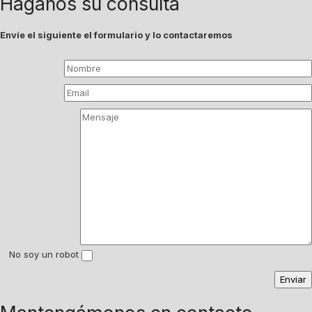
Háganos su consulta
Envíe el siguiente el formulario y lo contactaremos
No soy un robot