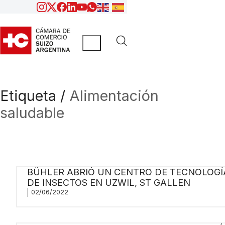
Etiqueta /
Alimentación
saludable
BÜHLER ABRIÓ UN CENTRO DE TECNOLOGÍ
DE INSECTOS EN UZWIL, ST GALLEN
02/06/2022