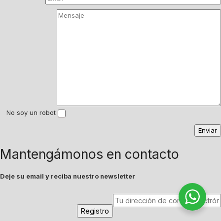
No soy un robot
Mantengámonos en contacto
Deje su email y reciba nuestro newsletter