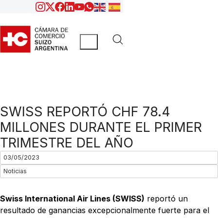
SWISS REPORTÓ CHF 78.4
MILLONES DURANTE EL PRIMER
TRIMESTRE DEL AÑO
03/05/2023
Noticias
Swiss International Air Lines (SWISS)
reportó un
resultado de ganancias excepcionalmente fuerte para el