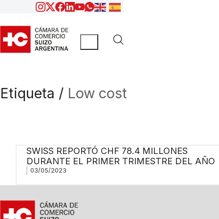
Etiqueta /
Low cost
SWISS REPORTÓ CHF 78.4 MILLONES
DURANTE EL PRIMER TRIMESTRE DEL AÑO
03/05/2023