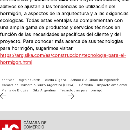
aditivos se ajustan a las tendencias de utilización del
hormigón, a aspectos de la arquitectura y a las exigencias
ecológicas. Todas estas ventajas se complementan con
una amplia gama de productos y servicios técnicos en
función de las necesidades específicas del cliente y del
proyecto. Para conocer más acerca de sus tecnologías
para hormigón, sugerimos visitar
https://arg.sika.com/es/construccion/tecnologia-para-el-
hormigon.html
aditivos
Agroindustria
Alcira Gigena
Arinco S.A Obras de Ingeniería
Cámara de Comercio Suizo Argentina (CCSA)
Córdoba
Impacto ambiental
Planta de Biogás
Sika Argentina
Tecnologías para hormigón