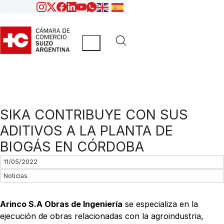
SIKA CONTRIBUYE CON SUS
ADITIVOS A LA PLANTA DE
BIOGÁS EN CÓRDOBA
11/05/2022
Noticias
Arinco S.A Obras de Ingeniería
se especializa en la
ejecución de obras relacionadas con la agroindustria,