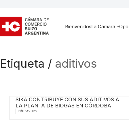
Bienvenidos
La Cámara
Opor
Etiqueta /
aditivos
SIKA CONTRIBUYE CON SUS ADITIVOS A
LA PLANTA DE BIOGÁS EN CÓRDOBA
11/05/2022