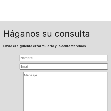
Háganos su consulta
Envíe el siguiente el formulario y lo contactaremos