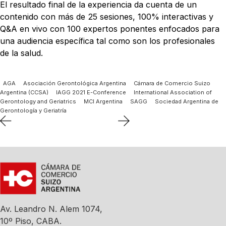
El resultado final de la experiencia da cuenta de un
contenido con más de 25 sesiones, 100% interactivas y
Q&A en vivo con 100 expertos ponentes enfocados para
una audiencia específica tal como son los profesionales
de la salud.
AGA
Asociación Gerontológica Argentina
Cámara de Comercio Suizo
Argentina (CCSA)
IAGG 2021 E-Conference
International Association of
Gerontology and Geriatrics
MCI Argentina
SAGG
Sociedad Argentina de
Gerontología y Geriatría
Av. Leandro N. Alem 1074,
10º Piso, CABA.