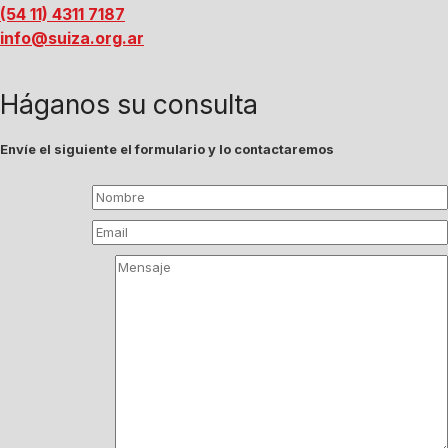
(54 11) 4311 7187
info@suiza.org.ar
Háganos su consulta
Envíe el siguiente el formulario y lo contactaremos