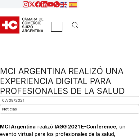
MCI ARGENTINA REALIZÓ UNA
EXPERIENCIA DIGITAL PARA
PROFESIONALES DE LA SALUD
07/09/2021
Noticias
MCI Argentina
realizó
IAGG 2021 E-Conference
, un
evento virtual para los profesionales de la salud,