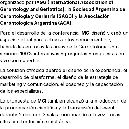
organizado por
IAGG (International Association of
Gerontology and Geriatrics)
, la
Sociedad Argentina de
Gerontología y Geriatría (SAGG)
y la
Asociación
Gerontológica Argentina (AGA)
.
Para el desarrollo de la conferencia,
MCI
diseñó y creó un
espacio virtual para actualizar los conocimientos y
habilidades en todas las áreas de la Gerontología, con
sesiones 100% interactivas y preguntas y respuestas en
vivo con expertos.
La solución ofrecida abarcó el diseño de la experiencia, el
desarrollo de plataforma, el diseño de la estrategia de
marketing y comunicación; el coacheo y la capacitación
de los especialistas.
La propuesta de
MCI
también alcanzó a la producción de
la programación científica y la transmisión del evento
durante 2 días con 3 salas funcionando a la vez, todas
ellas con traducción simultánea.