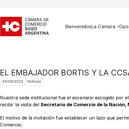
Bienvenidos
La Cámara
Opor
EL EMBAJADOR BORTIS Y LA CCS
24/09/2022
Noticias
Nuestra sede institucional fue el escenario escogido por e
recibir la visita del
Secretario de Comercio de la Nación, 
El motivo de la invitación fue establecer un lazo que perm
Comercio.