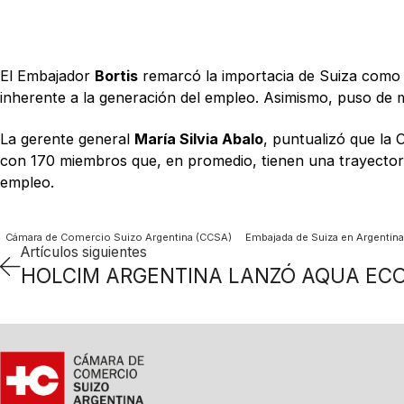
El Embajador
Bortis
remarcó la importacia de Suiza como s
inherente a la generación del empleo. Asimismo, puso de ma
La gerente general
María Silvia Abalo
, puntualizó que la 
con 170 miembros que, en promedio, tienen una trayectori
empleo.
Cámara de Comercio Suizo Argentina (CCSA)
Embajada de Suiza en Argentina
Artículos siguientes