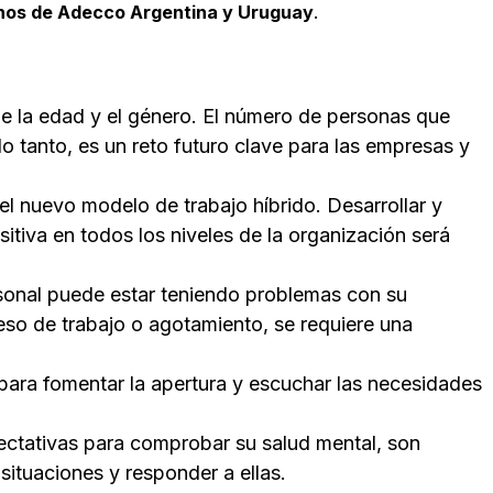
nos de Adecco Argentina y Uruguay
.
de la edad y el género. El número de personas que
 tanto, es un reto futuro clave para las empresas y
 nuevo modelo de trabajo híbrido. Desarrollar y
tiva en todos los niveles de la organización será
ersonal puede estar teniendo problemas con su
eso de trabajo o agotamiento, se requiere una
ara fomentar la apertura y escuchar las necesidades
ectativas para comprobar su salud mental, son
situaciones y responder a ellas.