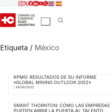
Etiqueta /
México
KPMG: RESULTADOS DE SU INFORME
«GLOBAL MINING OUTLOOK 2022»
24/06/2022
GRANT THORNTON: CÓMO LAS EMPRESAS
PUEDEN ABRIR LA PUERTA AL TALENTO