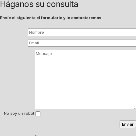
Háganos su consulta
Envíe el siguiente el formulario y lo contactaremos
No soy un robot