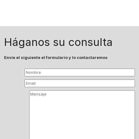
Háganos su consulta
Envíe el siguiente el formulario y lo contactaremos