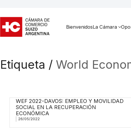
Bienvenidos
La Cámara
Opor
Etiqueta /
World Econom
WEF 2022-DAVOS: EMPLEO Y MOVILIDAD
SOCIAL EN LA RECUPERACIÓN
ECONÓMICA
26/05/2022