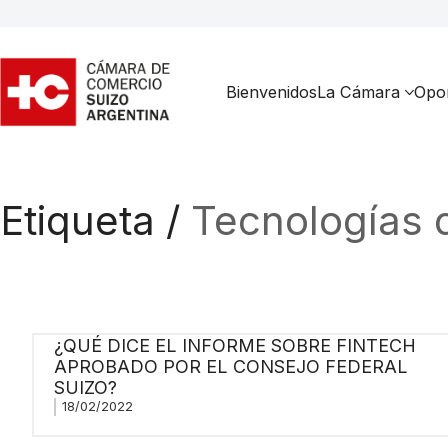
Bienvenidos
La Cámara
Opor
Etiqueta /
Tecnologías d
¿QUÉ DICE EL INFORME SOBRE FINTECH
APROBADO POR EL CONSEJO FEDERAL
SUIZO?
18/02/2022