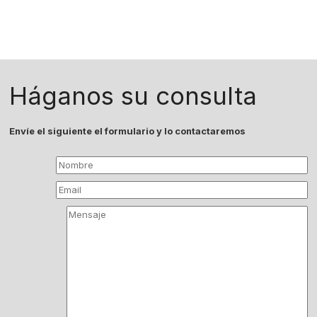
Háganos su consulta
Envíe el siguiente el formulario y lo contactaremos