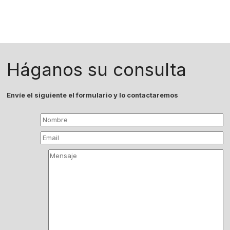
Háganos su consulta
Envíe el siguiente el formulario y lo contactaremos