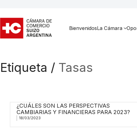
Bienvenidos
La Cámara
Opor
Etiqueta /
Tasas
¿CUÁLES SON LAS PERSPECTIVAS
CAMBIARIAS Y FINANCIERAS PARA 2023?
18/03/2023