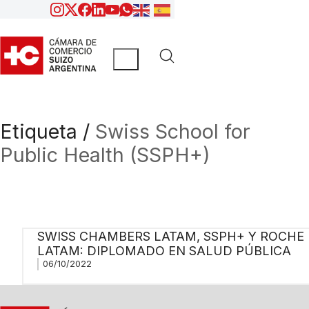
Etiqueta /
Swiss School for
Public Health (SSPH+)
SWISS CHAMBERS LATAM, SSPH+ Y ROCHE
LATAM: DIPLOMADO EN SALUD PÚBLICA
06/10/2022