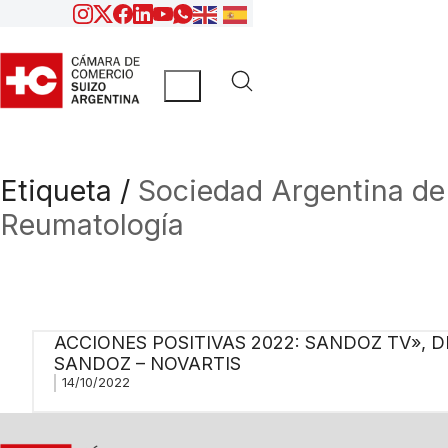
Etiqueta /
Sociedad Argentina de
Reumatología
ACCIONES POSITIVAS 2022: SANDOZ TV», D
SANDOZ – NOVARTIS
14/10/2022