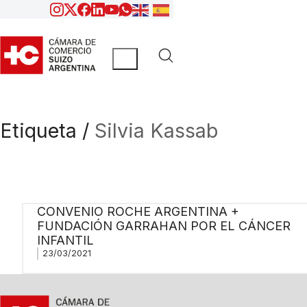
Etiqueta /
Silvia Kassab
CONVENIO ROCHE ARGENTINA +
FUNDACIÓN GARRAHAN POR EL CÁNCER
INFANTIL
23/03/2021