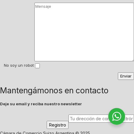
No soy un robot
Mantengámonos en contacto
Deje su email y reciba nuestro newsletter
Cámara de Comercio Suizo Argentina © 2025