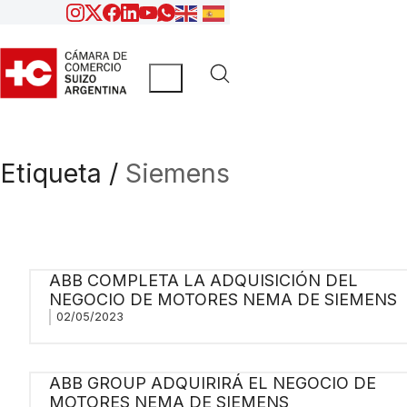
Etiqueta /
Siemens
ABB COMPLETA LA ADQUISICIÓN DEL
NEGOCIO DE MOTORES NEMA DE SIEMENS
02/05/2023
ABB GROUP ADQUIRIRÁ EL NEGOCIO DE
MOTORES NEMA DE SIEMENS