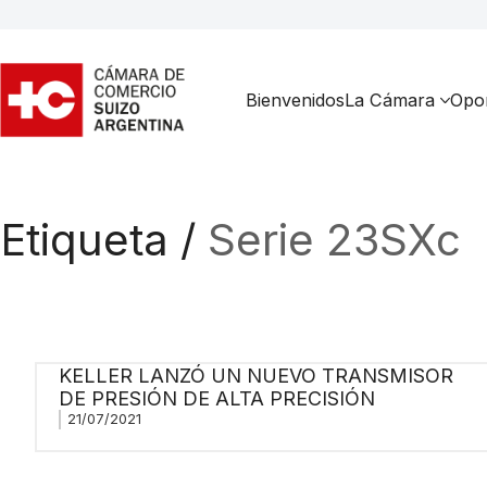
Bienvenidos
La Cámara
Opor
Etiqueta /
Serie 23SXc
KELLER LANZÓ UN NUEVO TRANSMISOR
DE PRESIÓN DE ALTA PRECISIÓN
21/07/2021