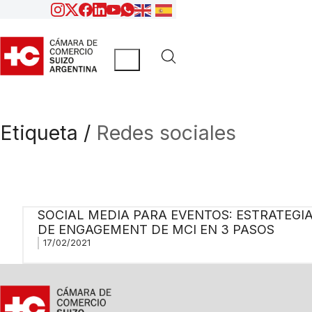
Etiqueta /
Redes sociales
SOCIAL MEDIA PARA EVENTOS: ESTRATEGI
DE ENGAGEMENT DE MCI EN 3 PASOS
17/02/2021