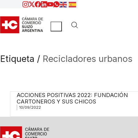
Etiqueta /
Recicladores urbanos
ACCIONES POSITIVAS 2022: FUNDACIÓN
CARTONEROS Y SUS CHICOS
10/09/2022