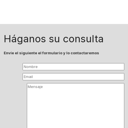
Háganos su consulta
Envíe el siguiente el formulario y lo contactaremos