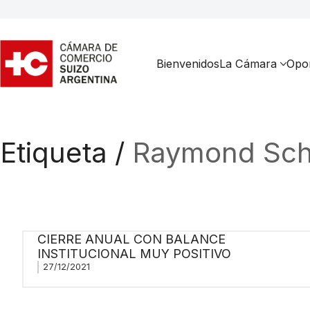
Bienvenidos
La Cámara
Opor
Etiqueta /
Raymond Sch
CIERRE ANUAL CON BALANCE
INSTITUCIONAL MUY POSITIVO
27/12/2021