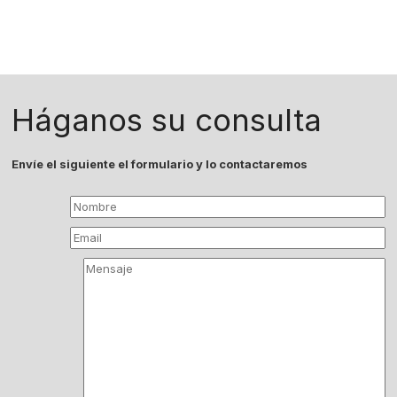
Háganos su consulta
Envíe el siguiente el formulario y lo contactaremos