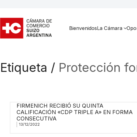
Bienvenidos
La Cámara
Opor
Etiqueta /
Protección fo
FIRMENICH RECIBIÓ SU QUINTA
CALIFICACIÓN «CDP TRIPLE A» EN FORMA
CONSECUTIVA
13/12/2022