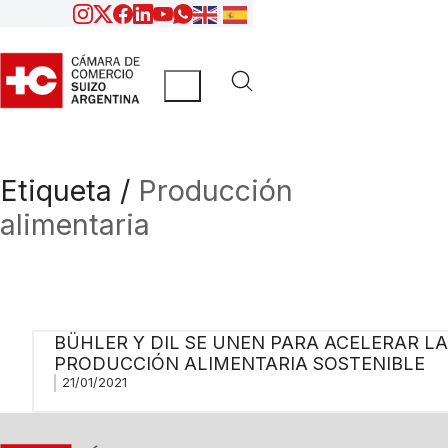
Etiqueta /
Producción
alimentaria
BÜHLER Y DIL SE UNEN PARA ACELERAR LA
PRODUCCIÓN ALIMENTARIA SOSTENIBLE
21/01/2021