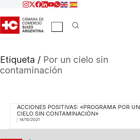
Etiqueta /
Por un cielo sin
contaminación
ACCIONES POSITIVAS: «PROGRAMA POR UN
CIELO SIN CONTAMINACIÓN»
14/10/2021